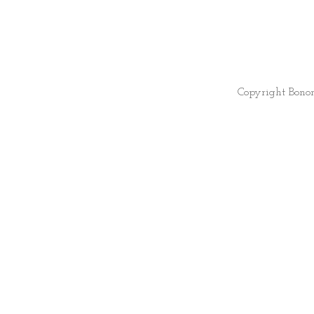
Copyright Bono