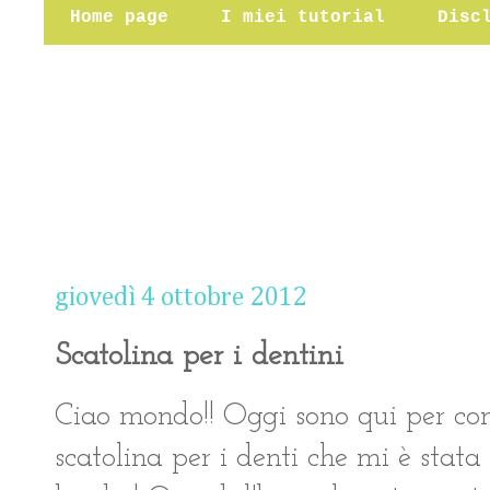
Home page
I miei tutorial
Disc
giovedì 4 ottobre 2012
Scatolina per i dentini
Ciao mondo!! Oggi sono qui per con
scatolina per i denti che mi è stat