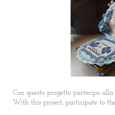
Con questo progetto partecipo all
With this project, participate to 